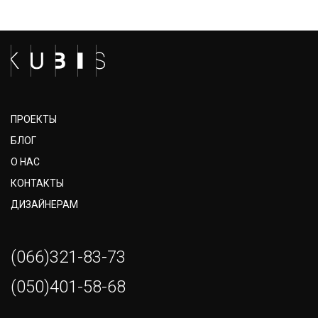
ПРОЕКТЫ
БЛОГ
О НАС
КОНТАКТЫ
ДИЗАЙНЕРАМ
(066)321-83-73
(050)401-58-68