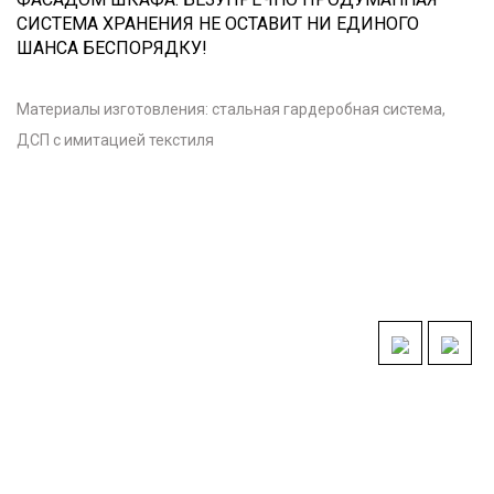
СИСТЕМА ХРАНЕНИЯ НЕ ОСТАВИТ НИ ЕДИНОГО
ШАНСА БЕСПОРЯДКУ!
Материалы изготовления: стальная гардеробная система,
ДСП с имитацией текстиля