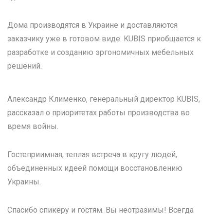
Дома производятся в Украине и доставляются
заказчику уже в готовом виде. KUBIS приобщается к
разработке и созданию эргономичных мебельных
решений.
Александр Клименко, генеральный директор KUBIS,
рассказал о приоритетах работы производства во
время войны.
Гостеприимная, теплая встреча в кругу людей,
объединенных идеей помощи восстановлению
Украины.
Спасибо спикеру и гостям. Вы неотразимы! Всегда