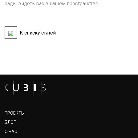
рады видеть вас в нашем пространстве.
К списку статей
ПРОЕКТЫ
БЛОГ
О НАС