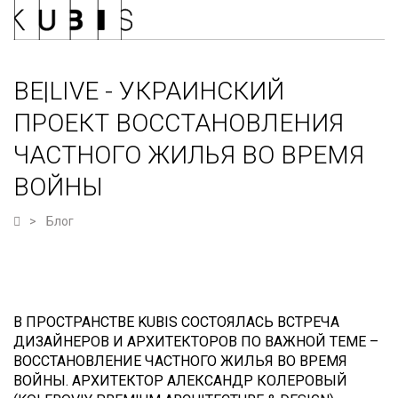
BE|LIVE - УКРАИНСКИЙ
ПРОЕКТ ВОССТАНОВЛЕНИЯ
ЧАСТНОГО ЖИЛЬЯ ВО ВРЕМЯ
ВОЙНЫ
Блог
В ПРОСТРАНСТВЕ KUBIS СОСТОЯЛАСЬ ВСТРЕЧА
ДИЗАЙНЕРОВ И АРХИТЕКТОРОВ ПО ВАЖНОЙ ТЕМЕ –
ВОССТАНОВЛЕНИЕ ЧАСТНОГО ЖИЛЬЯ ВО ВРЕМЯ
ВОЙНЫ. АРХИТЕКТОР АЛЕКСАНДР КОЛЕРОВЫЙ